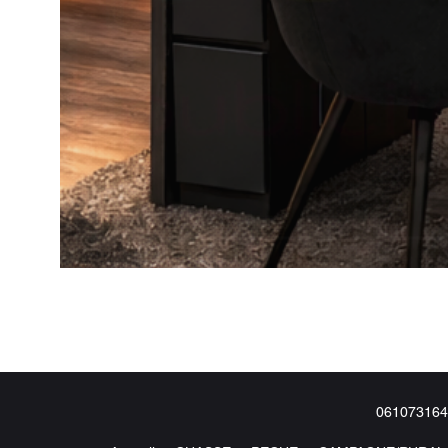
061073164