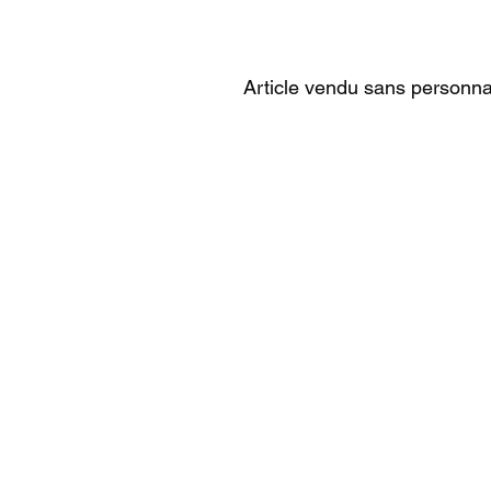
Article vendu sans personnal