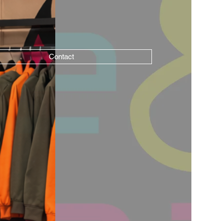
Contact