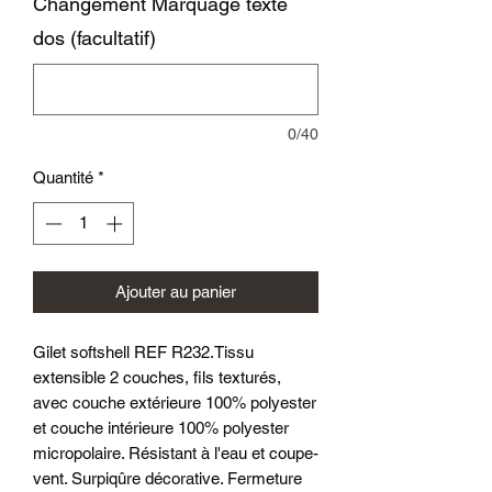
Changement Marquage texte
dos (facultatif)
0/40
Quantité
*
Ajouter au panier
Gilet softshell REF R232.Tissu
extensible 2 couches, fils texturés,
avec couche extérieure 100% polyester
et couche intérieure 100% polyester
micropolaire. Résistant à l'eau et coupe-
vent. Surpiqûre décorative. Fermeture