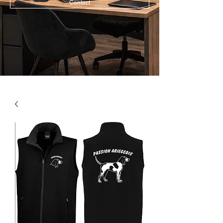
Contact