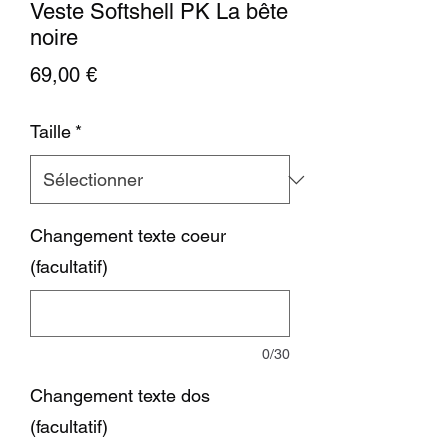
Veste Softshell PK La bête
noire
Prix
69,00 €
Taille
*
Changement texte coeur
(facultatif)
0/30
Changement texte dos
(facultatif)