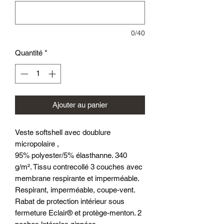
0/40
Quantité
*
Ajouter au panier
Veste softshell avec doublure
micropolaire ,
95% polyester/5% élasthanne. 340
g/m². Tissu contrecollé 3 couches avec
membrane respirante et imperméable.
Respirant, imperméable, coupe-vent.
Rabat de protection intérieur sous
fermeture Eclair® et protège-menton. 2