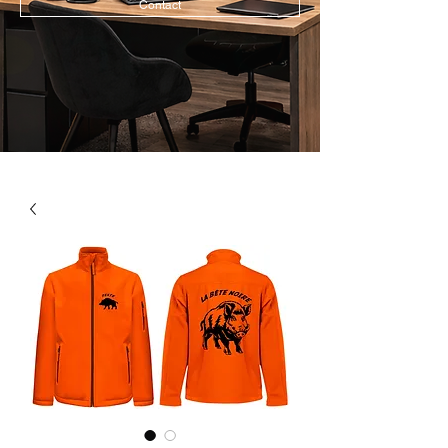
Contact