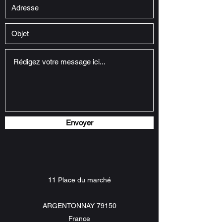
Envoyer
11 Place du marché
ARGENTONNAY 79150
France