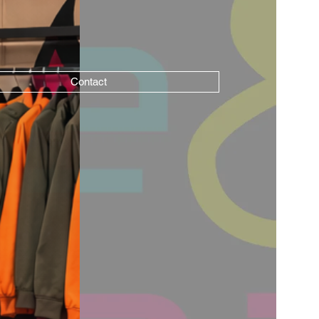
Contact