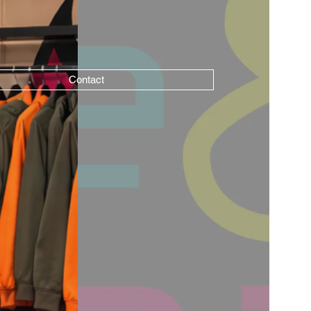
Contact