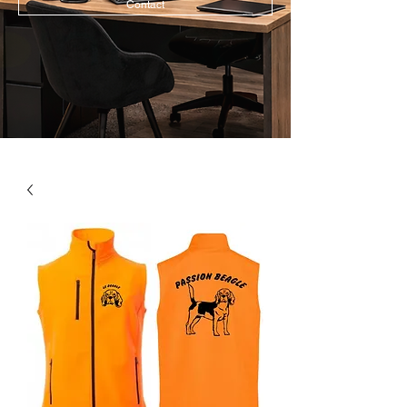
Contact