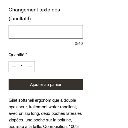
Changement texte dos
(facultatif)
0/40
Quantité
*
Ajouter au panier
Gilet softshell ergonomique à double
épaisseur, traitement water repellent,
avec un zip long, deux poches latérales
zippées, une poche sur la poitrine,
coulisse à la taille. Composition: 100%