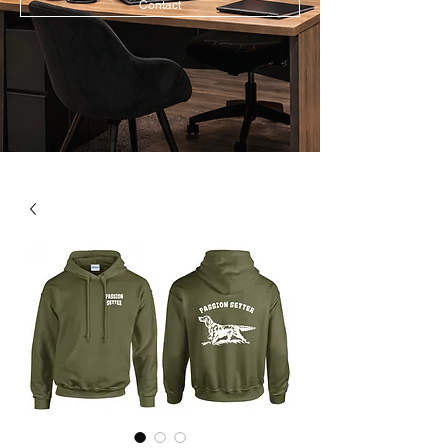
Contact