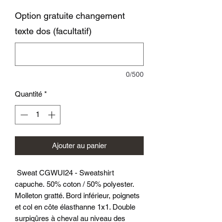
Option gratuite changement
texte dos (facultatif)
0/500
Quantité
*
Ajouter au panier
Sweat CGWUI24 - Sweatshirt
capuche. 50% coton / 50% polyester.
Molleton gratté. Bord inférieur, poignets
et col en côte élasthanne 1x1. Double
surpiqûres à cheval au niveau des