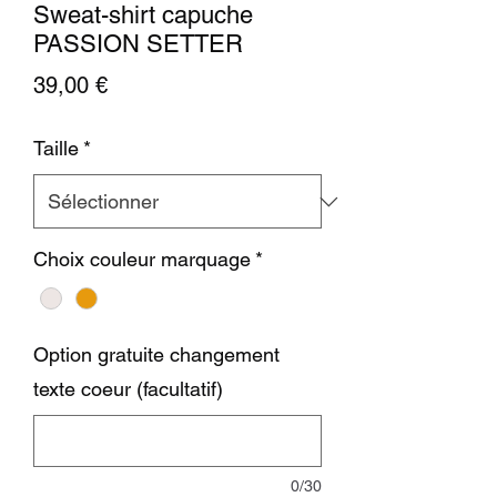
Sweat-shirt capuche
PASSION SETTER
Prix
39,00 €
Taille
*
Choix couleur marquage
*
Option gratuite changement
texte coeur (facultatif)
0/30