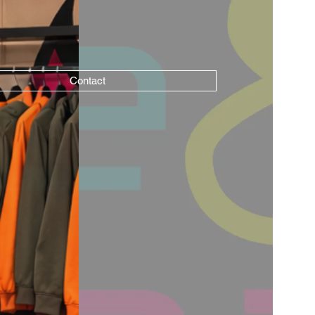
Contact