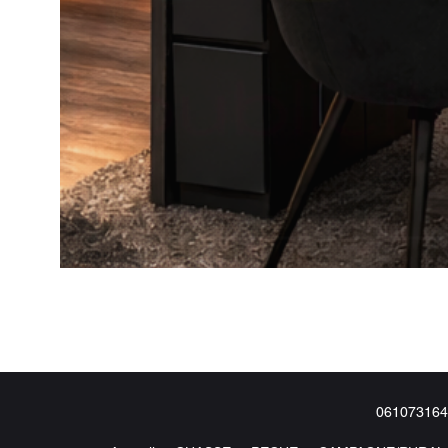
061073164