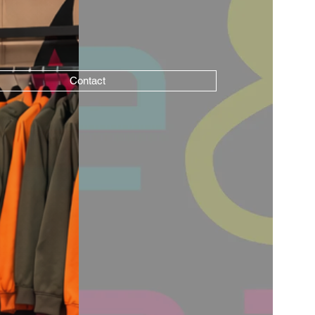
Contact