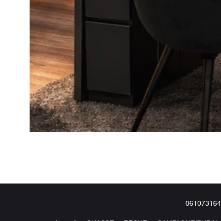
061073164