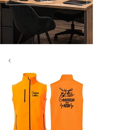
Contact