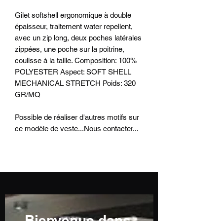
Gilet softshell ergonomique à double
épaisseur, traitement water repellent,
avec un zip long, deux poches latérales
zippées, une poche sur la poitrine,
coulisse à la taille. Composition: 100%
POLYESTER Aspect: SOFT SHELL
MECHANICAL STRETCH Poids: 320
GR/MQ
Possible de réaliser d'autres motifs sur
ce modèle de veste...Nous contacter...
Bienvenue dans