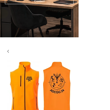
Contact