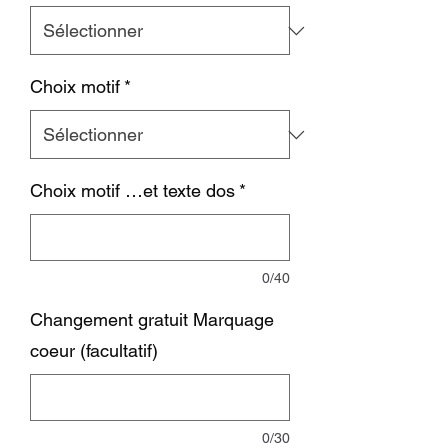
Choix motif
*
Choix motif …et texte dos
*
0/40
Changement gratuit Marquage
coeur (facultatif)
0/30