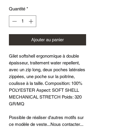
Quantité
*
Ajouter au panier
Gilet softshell ergonomique à double
épaisseur, traitement water repellent,
avec un zip long, deux poches latérales
zippées, une poche sur la poitrine,
coulisse à la taille. Composition: 100%
POLYESTER Aspect: SOFT SHELL
MECHANICAL STRETCH Poids: 320
GR/MQ
Possible de réaliser d'autres motifs sur
ce modèle de veste...Nous contacter...