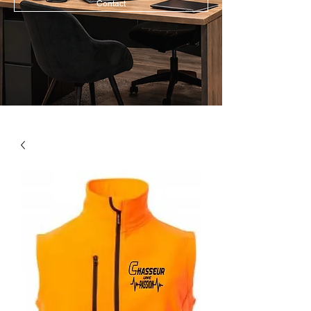
Contact