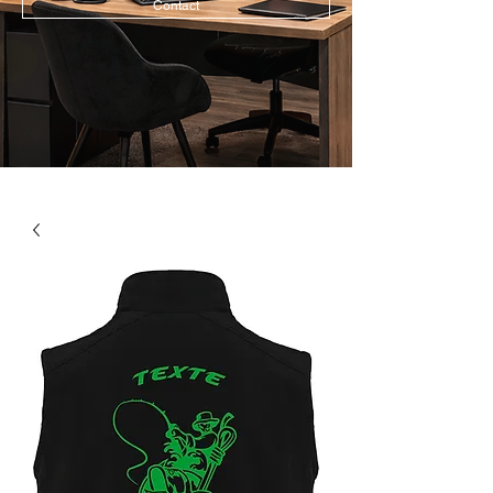
Contact