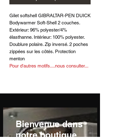
Gilet softshell GIBRALTAR-PEN DUICK
Bodywarmer Soft-Shell 2 couches.
Extérieur: 96% polyester/4%
élasthanne. Intérieur: 100% polyester.
Doublure polaire. Zip inversé. 2 poches
zippées sur les côtés. Protection
menton
Pour d'autres motifs....nous consulter...
Bienvenue dans
notre boutique