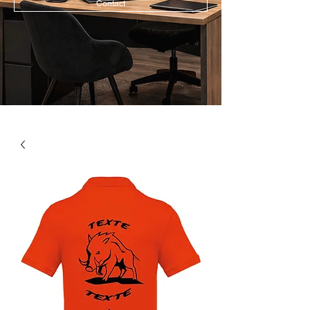
Contact