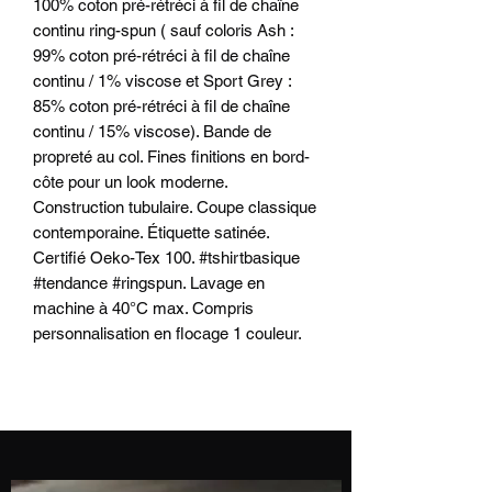
100% coton pré-rétréci à fil de chaîne
continu ring-spun ( sauf coloris Ash :
99% coton pré-rétréci à fil de chaîne
continu / 1% viscose et Sport Grey :
85% coton pré-rétréci à fil de chaîne
continu / 15% viscose). Bande de
propreté au col. Fines finitions en bord-
côte pour un look moderne.
Construction tubulaire. Coupe classique
contemporaine. Étiquette satinée.
Certifié Oeko-Tex 100. #tshirtbasique
#tendance #ringspun. Lavage en
machine à 40°C max. Compris
personnalisation en flocage 1 couleur.