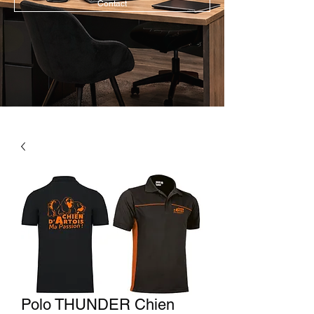
Contact
Polo THUNDER Chien