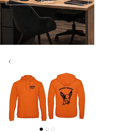
Contact