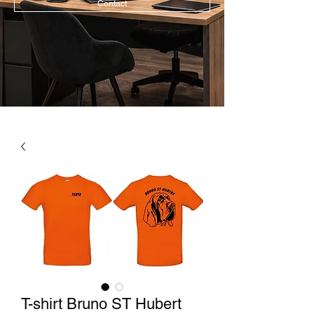
Contact
T-shirt Bruno ST Hubert