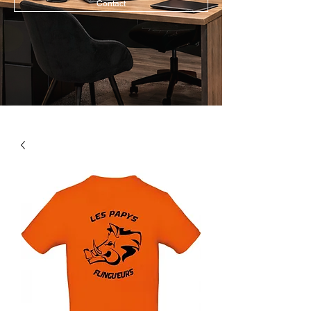
Contact