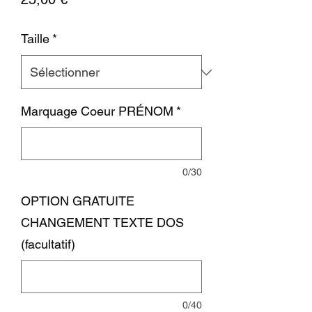
Taille
*
Marquage Coeur PRÉNOM
*
0/30
OPTION GRATUITE
CHANGEMENT TEXTE DOS
(facultatif)
0/40