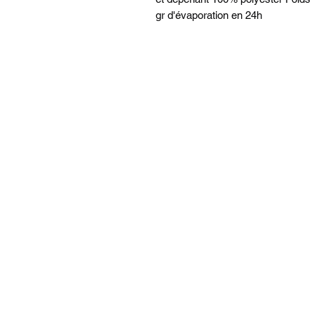
gr d'évaporation en 24h