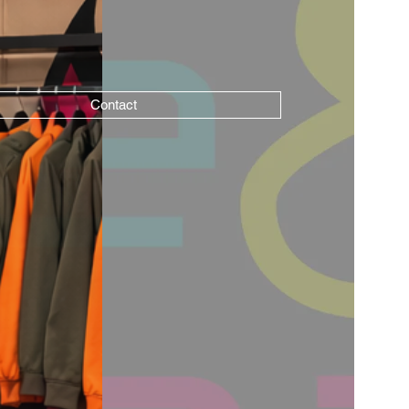
Contact