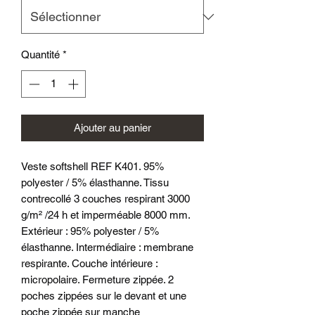
Quantité
*
Ajouter au panier
Veste softshell REF K401. 95%
polyester / 5% élasthanne. Tissu
contrecollé 3 couches respirant 3000
g/m² /24 h et imperméable 8000 mm.
Extérieur : 95% polyester / 5%
élasthanne. Intermédiaire : membrane
respirante. Couche intérieure :
micropolaire. Fermeture zippée. 2
poches zippées sur le devant et une
poche zippée sur manche