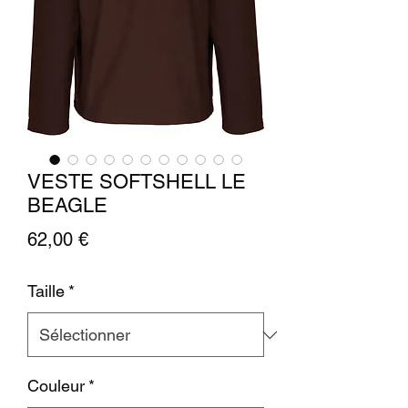
VESTE SOFTSHELL LE
BEAGLE
Prix
62,00 €
Taille
*
Couleur
*