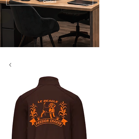
Contact