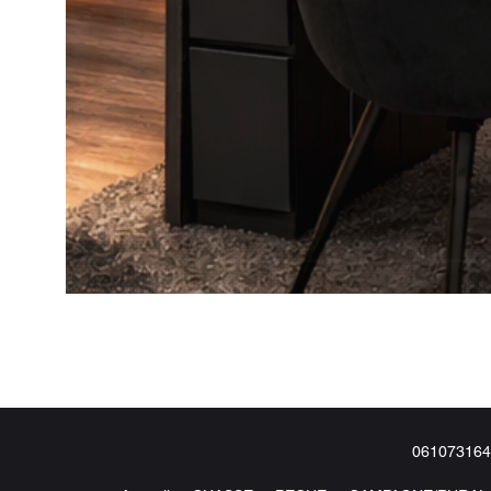
061073164