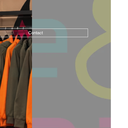
Contact