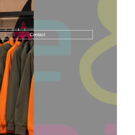
Contact