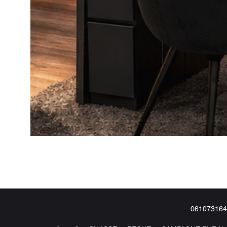
061073164