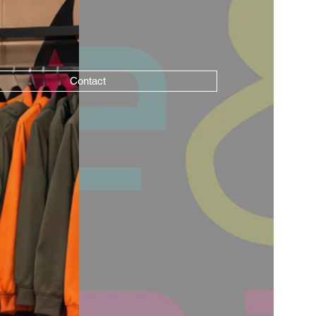
Contact