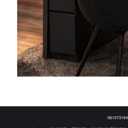
061073164