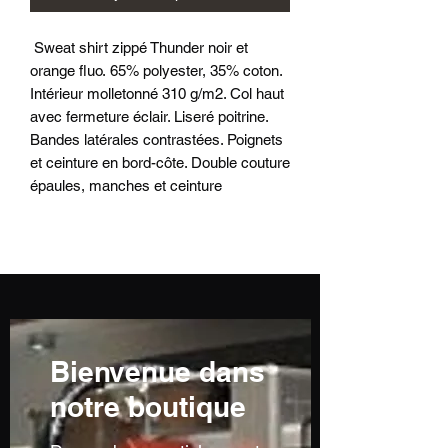
Sweat shirt zippé Thunder noir et
orange fluo. 65% polyester, 35% coton.
Intérieur molletonné 310 g/m2. Col haut
avec fermeture éclair. Liseré poitrine.
Bandes latérales contrastées. Poignets
et ceinture en bord-côte. Double couture
épaules, manches et ceinture
Bienvenue dans
notre boutique