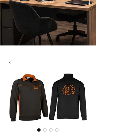
Contact